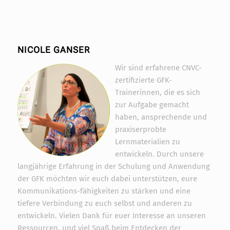
NICOLE GANSER
Wir sind erfahrene CNVC-
zertifizierte GFK-
Trainerinnen, die es sich
zur Aufgabe gemacht
haben, ansprechende und
praxiserprobte
Lernmaterialien zu
entwickeln. Durch unsere
langjährige Erfahrung in der Schulung und Anwendung
der GFK möchten wir euch dabei unterstützen, eure
Kommunikations-fähigkeiten zu stärken und eine
tiefere Verbindung zu euch selbst und anderen zu
entwickeln. Vielen Dank für euer Interesse an unseren
Ressourcen, und viel Spaß beim Entdecken der