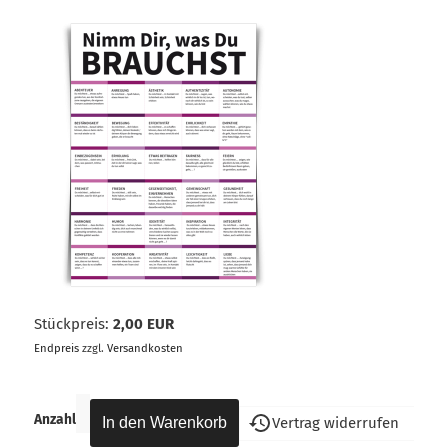
Stückpreis:
2,00 EUR
Endpreis
zzgl.
Versandkosten
Anzahl
Vertrag widerrufen