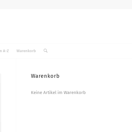
n A-Z
Warenkorb
Warenkorb
Keine Artikel im Warenkorb