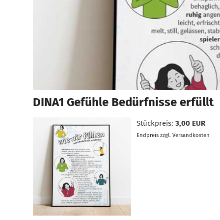
DINA1 Gefühle Bedürfnisse erfüllt
Stückpreis:
3,00 EUR
Endpreis
zzgl.
Versandkosten