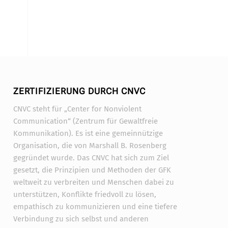
ZERTIFIZIERUNG DURCH CNVC
CNVC steht für „Center for Nonviolent
Communication“ (Zentrum für Gewaltfreie
Kommunikation). Es ist eine gemeinnützige
Organisation, die von Marshall B. Rosenberg
gegründet wurde. Das CNVC hat sich zum Ziel
gesetzt, die Prinzipien und Methoden der GFK
weltweit zu verbreiten und Menschen dabei zu
unterstützen, Konflikte friedvoll zu lösen,
empathisch zu kommunizieren und eine tiefere
Verbindung zu sich selbst und anderen