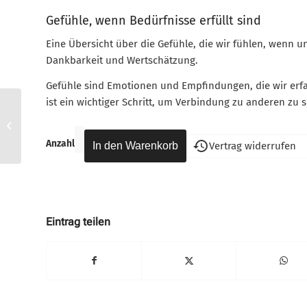
Gefühle, wenn Bedürfnisse erfüllt sind
Eine Übersicht über die Gefühle, die wir fühlen, wenn u
Dankbarkeit und Wertschätzung.
Gefühle sind Emotionen und Empfindungen, die wir erfah
ist ein wichtiger Schritt, um Verbindung zu anderen zu s
DINA1- Giraffensprache
Anzahl
Vertrag widerrufen
Eintrag teilen