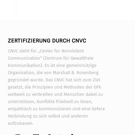
ZERTIFIZIERUNG DURCH CNVC
CNVC steht für „Center for Nonviolent
Communication“ (Zentrum für Gewaltfreie
Kommunikation). Es ist eine gemeinnützige
Organisation, die von Marshall B. Rosenberg
gegründet wurde. Das CNVC hat sich zum Ziel
gesetzt, die Prinzipien und Methoden der GFK
weltweit zu verbreiten und Menschen dabei zu
unterstützen, Konflikte friedvoll zu lösen,
empathisch zu kommunizieren und eine tiefere
Verbindung zu sich selbst und anderen
aufzubauen.