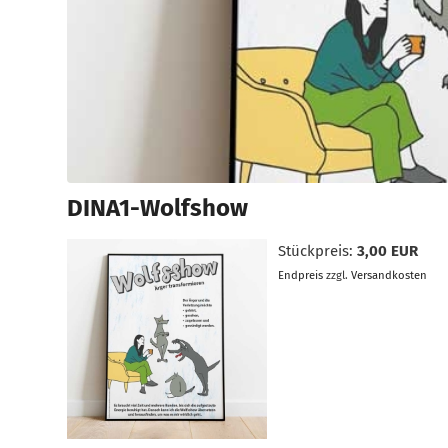
DINA1-Wolfshow
Stückpreis:
3,00 EUR
Endpreis
zzgl.
Versandkosten