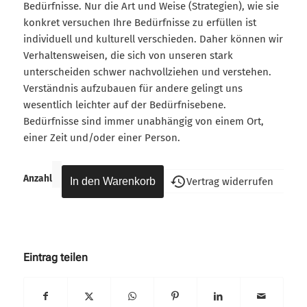
Bedürfnisse. Nur die Art und Weise (Strategien), wie sie
konkret versuchen Ihre Bedürfnisse zu erfüllen ist
individuell und kulturell verschieden. Daher können wir
Verhaltensweisen, die sich von unseren stark
unterscheiden schwer nachvollziehen und verstehen.
Verständnis aufzubauen für andere gelingt uns
wesentlich leichter auf der Bedürfnisebene.
Bedürfnisse sind immer unabhängig von einem Ort,
einer Zeit und/oder einer Person.
Anzahl
Vertrag widerrufen
Eintrag teilen