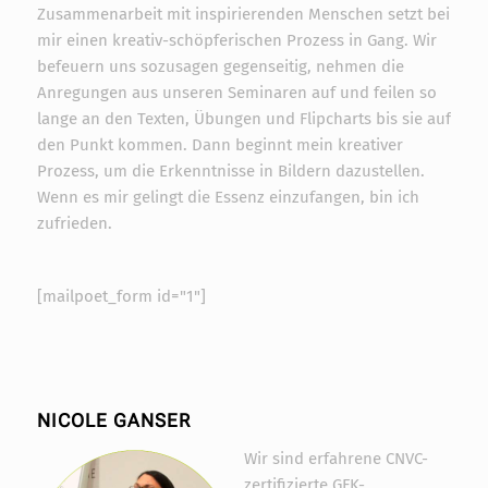
Widerruf bestätigen
Zusammenarbeit mit inspirierenden Menschen setzt bei
mir einen kreativ-schöpferischen Prozess in Gang. Wir
befeuern uns sozusagen gegenseitig, nehmen die
Anregungen aus unseren Seminaren auf und feilen so
lange an den Texten, Übungen und Flipcharts bis sie auf
den Punkt kommen. Dann beginnt mein kreativer
Prozess, um die Erkenntnisse in Bildern dazustellen.
Wenn es mir gelingt die Essenz einzufangen, bin ich
zufrieden.
[mailpoet_form id="1"]
NICOLE GANSER
Wir sind erfahrene CNVC-
zertifizierte GFK-