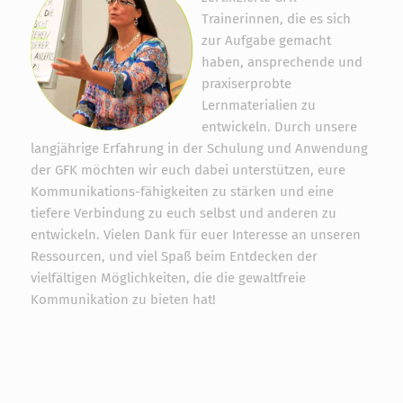
Trainerinnen, die es sich
zur Aufgabe gemacht
haben, ansprechende und
praxiserprobte
Lernmaterialien zu
entwickeln. Durch unsere
langjährige Erfahrung in der Schulung und Anwendung
der GFK möchten wir euch dabei unterstützen, eure
Kommunikations-fähigkeiten zu stärken und eine
tiefere Verbindung zu euch selbst und anderen zu
entwickeln. Vielen Dank für euer Interesse an unseren
Ressourcen, und viel Spaß beim Entdecken der
vielfältigen Möglichkeiten, die die gewaltfreie
Kommunikation zu bieten hat!