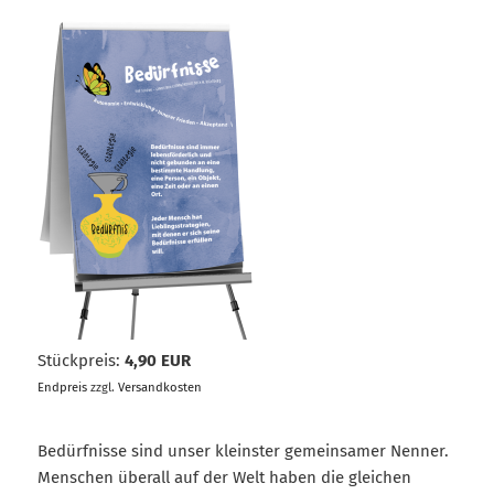
Stückpreis:
4,90 EUR
Endpreis
zzgl.
Versandkosten
Bedürfnisse sind unser kleinster gemeinsamer Nenner.
Menschen überall auf der Welt haben die gleichen