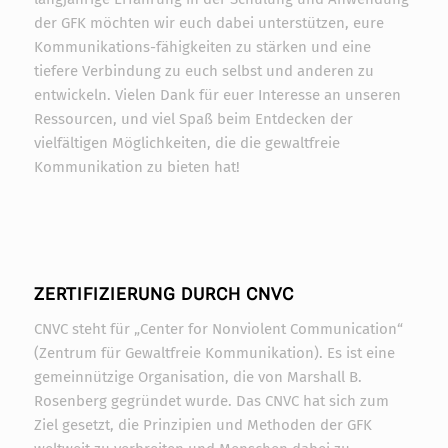
der GFK möchten wir euch dabei unterstützen, eure
Kommunikations-fähigkeiten zu stärken und eine
tiefere Verbindung zu euch selbst und anderen zu
entwickeln. Vielen Dank für euer Interesse an unseren
Ressourcen, und viel Spaß beim Entdecken der
vielfältigen Möglichkeiten, die die gewaltfreie
Kommunikation zu bieten hat!
ZERTIFIZIERUNG DURCH CNVC
CNVC steht für „Center for Nonviolent Communication“
(Zentrum für Gewaltfreie Kommunikation). Es ist eine
gemeinnützige Organisation, die von Marshall B.
Rosenberg gegründet wurde. Das CNVC hat sich zum
Ziel gesetzt, die Prinzipien und Methoden der GFK