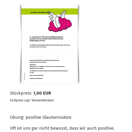
Stückpreis:
1,00 EUR
Endpreis
zzgl.
Versandkosten
Übung: positive Glaubenssätze
Oft ist uns gar nicht bewusst, dass wir auch positive,