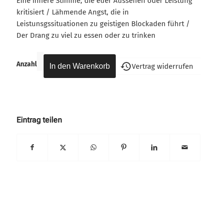
Eine innere Stimme, die euer Aussehen oder Leistung
kritisiert / Lähmende Angst, die in
Leistunsgssituationen zu geistigen Blockaden führt /
Der Drang zu viel zu essen oder zu trinken
Anzahl
Vertrag widerrufen
Eintrag teilen