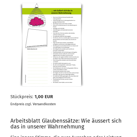
Stückpreis:
1,00 EUR
Endpreis
zzgl.
Versandkosten
Arbeitsblatt Glaubenssätze: Wie äussert sich
das in unserer Wahrnehmung