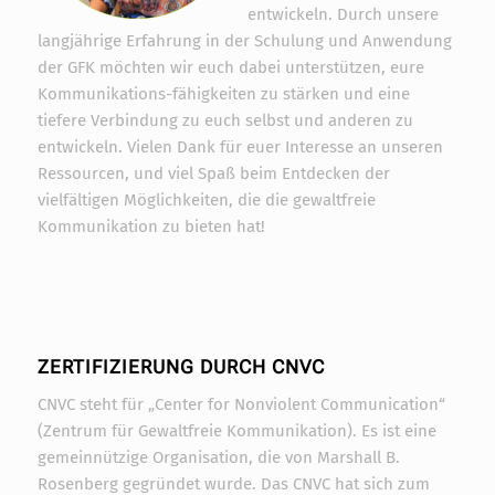
entwickeln. Durch unsere
langjährige Erfahrung in der Schulung und Anwendung
der GFK möchten wir euch dabei unterstützen, eure
Kommunikations-fähigkeiten zu stärken und eine
tiefere Verbindung zu euch selbst und anderen zu
entwickeln. Vielen Dank für euer Interesse an unseren
Ressourcen, und viel Spaß beim Entdecken der
vielfältigen Möglichkeiten, die die gewaltfreie
Kommunikation zu bieten hat!
ZERTIFIZIERUNG DURCH CNVC
CNVC steht für „Center for Nonviolent Communication“
(Zentrum für Gewaltfreie Kommunikation). Es ist eine
gemeinnützige Organisation, die von Marshall B.
Rosenberg gegründet wurde. Das CNVC hat sich zum