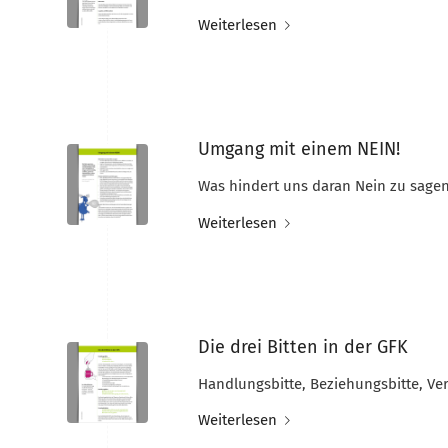
Weiterlesen
Umgang mit einem NEIN!
Was hindert uns daran Nein zu sagen,
Weiterlesen
Die drei Bitten in der GFK
Handlungsbitte, Beziehungsbitte, Ver
Weiterlesen