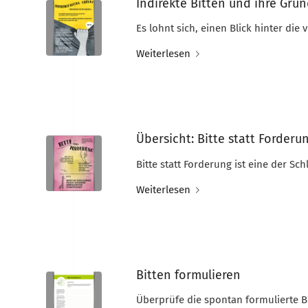
Indirekte Bitten und ihre Grü
Es lohnt sich, einen Blick hinter die 
Weiterlesen
Übersicht: Bitte statt Forderu
Bitte statt Forderung ist eine der 
Weiterlesen
Bitten formulieren
Überprüfe die spontan formulierte B