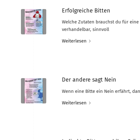
Erfolgreiche Bitten
Welche Zutaten brauchst du für eine e
verhandelbar, sinnvoll
Weiterlesen
Der andere sagt Nein
Wenn eine Bitte ein Nein erfährt, da
Weiterlesen