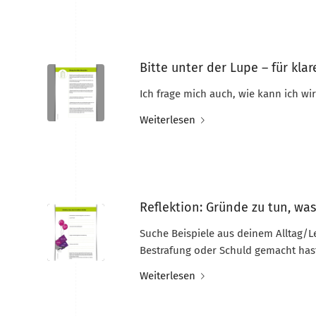
Bitte unter der Lupe – für k
Ich frage mich auch, wie kann ich wi
Weiterlesen
Reflektion: Gründe zu tun, wa
Suche Beispiele aus deinem Alltag/
Bestrafung oder Schuld gemacht has
Weiterlesen