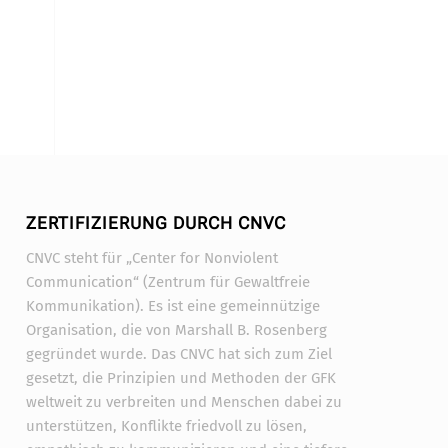
ZERTIFIZIERUNG DURCH CNVC
CNVC steht für „Center for Nonviolent
Communication“ (Zentrum für Gewaltfreie
Kommunikation). Es ist eine gemeinnützige
Organisation, die von Marshall B. Rosenberg
gegründet wurde. Das CNVC hat sich zum Ziel
gesetzt, die Prinzipien und Methoden der GFK
weltweit zu verbreiten und Menschen dabei zu
unterstützen, Konflikte friedvoll zu lösen,