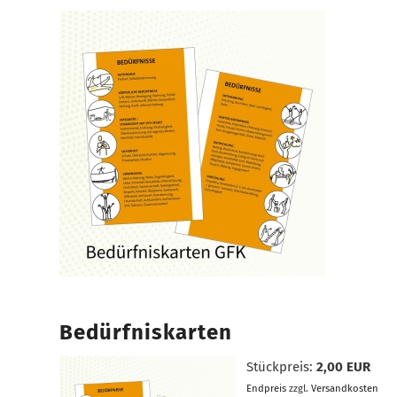
Bedürfniskarten
Stückpreis:
2,00 EUR
Endpreis
zzgl.
Versandkosten