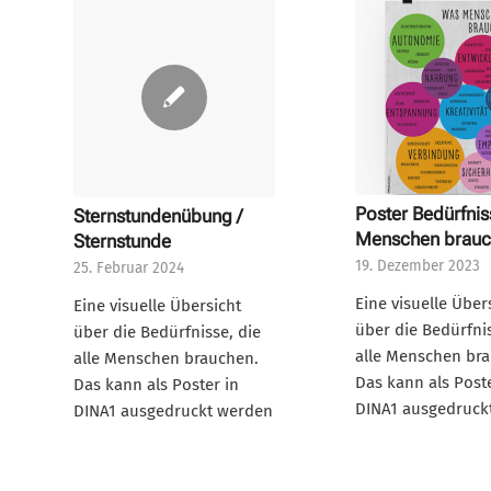
Poster Bedürfni
Sternstundenübung /
Menschen brauc
Sternstunde
19. Dezember 2023
25. Februar 2024
Eine visuelle Über
Eine visuelle Übersicht
über die Bedürfnis
über die Bedürfnisse, die
alle Menschen br
alle Menschen brauchen.
Das kann als Poste
Das kann als Poster in
DINA1 ausgedruck
DINA1 ausgedruckt werden