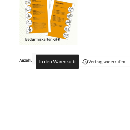
Anzahl
Vertrag widerrufen