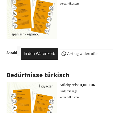
Versandkosten
Anzahl
Vertrag widerrufen
Bedürfnisse türkisch
Stückpreis:
0,00 EUR
Endpreis
zzgl.
Versandkosten