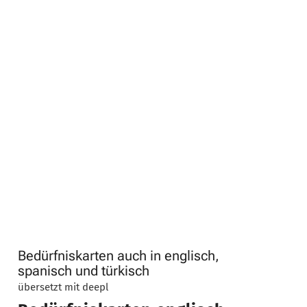
Bedürfniskarten auch in englisch,
spanisch und türkisch
übersetzt mit deepl