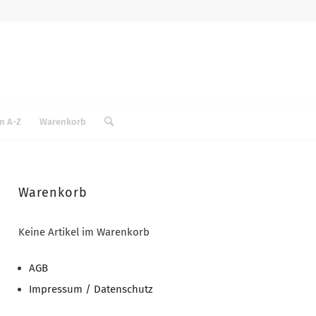
n A-Z
Warenkorb
Warenkorb
Keine Artikel im Warenkorb
AGB
Impressum / Datenschutz