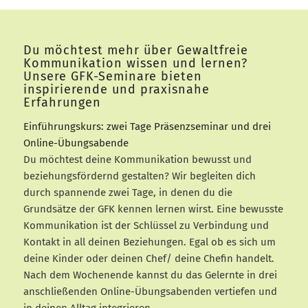
Du möchtest mehr über Gewaltfreie
Kommunikation wissen und lernen?
Unsere GFK-Seminare bieten
inspirierende und praxisnahe
Erfahrungen
Einführungskurs: zwei Tage Präsenzseminar und drei
Online-Übungsabende
Du möchtest deine Kommunikation bewusst und
beziehungsfördernd gestalten? Wir begleiten dich
durch spannende zwei Tage, in denen du die
Grundsätze der GFK kennen lernen wirst. Eine bewusste
Kommunikation ist der Schlüssel zu Verbindung und
Kontakt in all deinen Beziehungen. Egal ob es sich um
deine Kinder oder deinen Chef/ deine Chefin handelt.
Nach dem Wochenende kannst du das Gelernte in drei
anschließenden Online-Übungsabenden vertiefen und