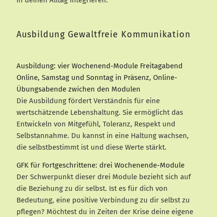
in deinen Alltag integrieren.
Ausbildung Gewaltfreie Kommunikation
Ausbildung: vier Wochenend-Module Freitagabend
Online, Samstag und Sonntag in Präsenz, Online-
Übungsabende zwichen den Modulen
Die Ausbildung fördert Verständnis für eine
wertschätzende Lebenshaltung. Sie ermöglicht das
Entwickeln von Mitgefühl, Toleranz, Respekt und
Selbstannahme. Du kannst in eine Haltung wachsen,
die selbstbestimmt ist und diese Werte stärkt.
GFK für Fortgeschrittene: drei Wochenende-Module
Der Schwerpunkt dieser drei Module bezieht sich auf
die Beziehung zu dir selbst. Ist es für dich von
Bedeutung, eine positive Verbindung zu dir selbst zu
pflegen? Möchtest du in Zeiten der Krise deine eigene