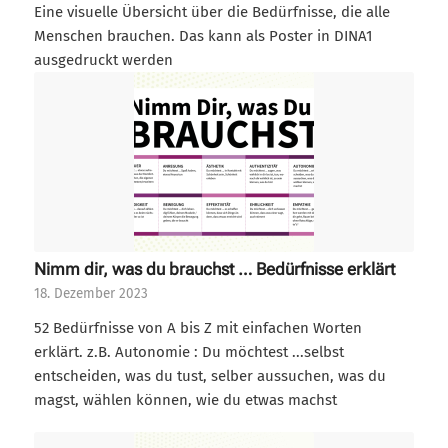
Eine visuelle Übersicht über die Bedürfnisse, die alle
Widerrufsformular
Menschen brauchen. Das kann als Poster in DINA1
ausgedruckt werden
Nimm dir, was du brauchst … Bedürfnisse erklärt
18. Dezember 2023
Widerruf bestätigen
52 Bedürfnisse von A bis Z mit einfachen Worten
erklärt. z.B. Autonomie : Du möchtest ...selbst
entscheiden, was du tust, selber aussuchen, was du
magst, wählen können, wie du etwas machst