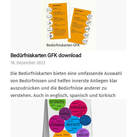
Bedürfniskarten GFK download
18. Dezember 2023
Die Bedürfniskarten bieten eine umfassende Auswahl
von Bedürfnissen und helfen innerste Anliegen klar
auszudrücken und die Bedürfnisse anderer zu
verstehen. Auch in englisch, spanisch und türkisch