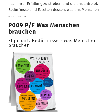
nach ihrer Erfüllung zu streben und die uns antreibt.
Bedürfnisse sind Facetten dessen, was uns Menschen
ausmacht.
P009 P/F Was Menschen
brauchen
Flipchart: Bedürfnisse - was Menschen
brauchen