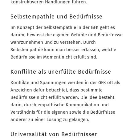
konstruktiveren Handlungen führen.
Selbstempathie und Bedürfnisse
Im Konzept der Selbstempathie in der GFK geht es
darum, bewusst die eigenen Gefühle und Bedürfnisse
wahrzunehmen und zu verstehen. Durch
Selbstempathie kann man besser erfassen, welche
Bedürfnisse im Moment nicht erfüllt sind.
Konflikte als unerfüllte Bedürfnisse
Konflikte und Spannungen werden in der GFK oft als
Anzeichen dafür betrachtet, dass bestimmte
Bedürfnisse nicht erfüllt werden. Die Idee besteht
darin, durch empathische Kommunikation und
Verständnis für die eigenen sowie die Bedürfnisse
anderer zu einer Lösung zu gelangen.
Universalität von Bedürfnissen