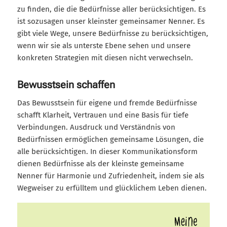
zu finden, die die Bedürfnisse aller berücksichtigen. Es
ist sozusagen unser kleinster gemeinsamer Nenner. Es
gibt viele Wege, unsere Bedürfnisse zu berücksichtigen,
wenn wir sie als unterste Ebene sehen und unsere
konkreten Strategien mit diesen nicht verwechseln.
Bewusstsein schaffen
Das Bewusstsein für eigene und fremde Bedürfnisse
schafft Klarheit, Vertrauen und eine Basis für tiefe
Verbindungen. Ausdruck und Verständnis von
Bedürfnissen ermöglichen gemeinsame Lösungen, die
alle berücksichtigen. In dieser Kommunikationsform
dienen Bedürfnisse als der kleinste gemeinsame
Nenner für Harmonie und Zufriedenheit, indem sie als
Wegweiser zu erfülltem und glücklichem Leben dienen.