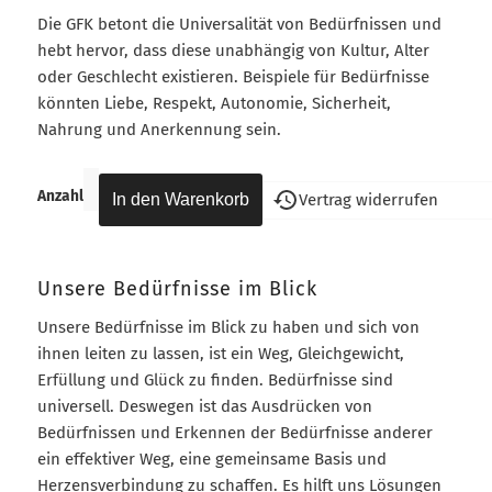
Die GFK betont die Universalität von Bedürfnissen und
hebt hervor, dass diese unabhängig von Kultur, Alter
oder Geschlecht existieren. Beispiele für Bedürfnisse
könnten Liebe, Respekt, Autonomie, Sicherheit,
Nahrung und Anerkennung sein.
Anzahl
Vertrag widerrufen
Unsere Bedürfnisse im Blick
Unsere Bedürfnisse im Blick zu haben und sich von
ihnen leiten zu lassen, ist ein Weg, Gleichgewicht,
Erfüllung und Glück zu finden. Bedürfnisse sind
universell. Deswegen ist das Ausdrücken von
Bedürfnissen und Erkennen der Bedürfnisse anderer
ein effektiver Weg, eine gemeinsame Basis und
Herzensverbindung zu schaffen. Es hilft uns Lösungen