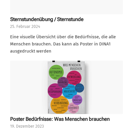
Sternstundenübung / Sternstunde
25. Februar 2024
Eine visuelle Übersicht über die Bedürfnisse, die alle
Menschen brauchen. Das kann als Poster in DINA1
ausgedruckt werden
Poster Bedürfnisse: Was Menschen brauchen
19. Dezember 2023