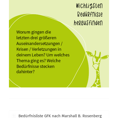
Bedürfnisliste GFK nach Marshall B. Rosenberg