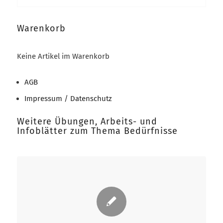
Warenkorb
Keine Artikel im Warenkorb
AGB
Impressum / Datenschutz
Weitere Übungen, Arbeits- und
Infoblätter zum Thema Bedürfnisse