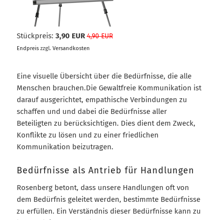
Stückpreis:
3,90 EUR
4,90 EUR
Endpreis
zzgl.
Versandkosten
Eine visuelle Übersicht über die Bedürfnisse, die alle
Menschen brauchen.Die Gewaltfreie Kommunikation ist
darauf ausgerichtet, empathische Verbindungen zu
schaffen und und dabei die Bedürfnisse aller
Beteiligten zu berücksichtigen. Dies dient dem Zweck,
Konflikte zu lösen und zu einer friedlichen
Kommunikation beizutragen.
Bedürfnisse als Antrieb für Handlungen
Rosenberg betont, dass unsere Handlungen oft von
dem Bedürfnis geleitet werden, bestimmte Bedürfnisse
zu erfüllen. Ein Verständnis dieser Bedürfnisse kann zu