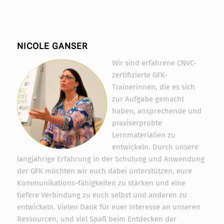
NICOLE GANSER
Wir sind erfahrene CNVC-
zertifizierte GFK-
Trainerinnen, die es sich
zur Aufgabe gemacht
haben, ansprechende und
praxiserprobte
Lernmaterialien zu
entwickeln. Durch unsere
langjährige Erfahrung in der Schulung und Anwendung
der GFK möchten wir euch dabei unterstützen, eure
Kommunikations-fähigkeiten zu stärken und eine
tiefere Verbindung zu euch selbst und anderen zu
entwickeln. Vielen Dank für euer Interesse an unseren
Ressourcen, und viel Spaß beim Entdecken der