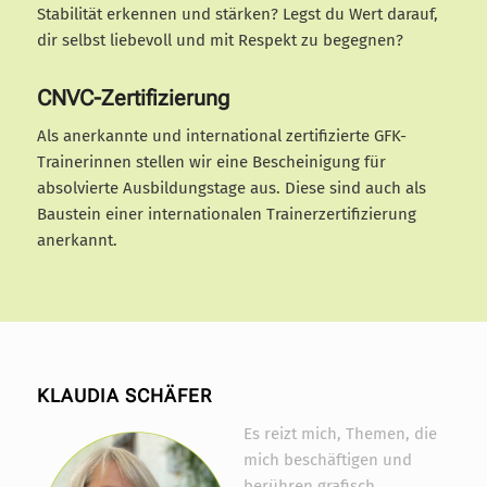
Stabilität erkennen und stärken? Legst du Wert darauf,
dir selbst liebevoll und mit Respekt zu begegnen?
CNVC-Zertifizierung
Als anerkannte und international zertifizierte GFK-
Trainerinnen stellen wir eine Bescheinigung für
absolvierte Ausbildungstage aus. Diese sind auch als
Baustein einer internationalen Trainerzertifizierung
anerkannt.
KLAUDIA SCHÄFER
Es reizt mich, Themen, die
mich beschäftigen und
berühren grafisch