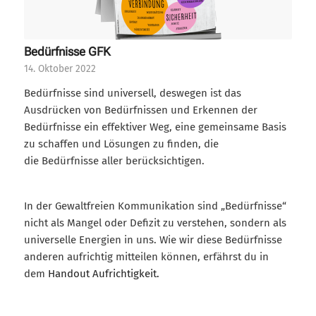
Bedürfnisse GFK
14. Oktober 2022
Bedürfnisse sind universell, deswegen ist das
Ausdrücken von Bedürfnissen und Erkennen der
Bedürfnisse ein effektiver Weg, eine gemeinsame Basis
zu schaffen und Lösungen zu finden, die
die Bedürfnisse aller berücksichtigen.
In der Gewaltfreien Kommunikation sind „Bedürfnisse“
nicht als Mangel oder Defizit zu verstehen, sondern als
universelle Energien in uns. Wie wir diese Bedürfnisse
anderen aufrichtig mitteilen können, erfährst du in
dem
Handout Aufrichtigkeit.