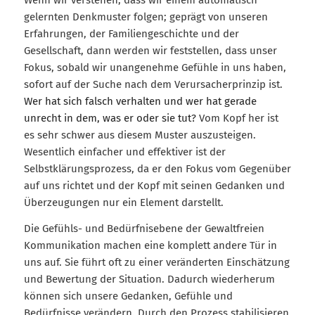
gelernten Denkmuster folgen; geprägt von unseren
Erfahrungen, der Familiengeschichte und der
Gesellschaft, dann werden wir feststellen, dass unser
Fokus, sobald wir unangenehme Gefühle in uns haben,
sofort auf der Suche nach dem Verursacherprinzip ist.
Wer hat sich falsch verhalten und wer hat gerade
unrecht in dem, was er oder sie tut?
Vom Kopf her ist
es sehr schwer aus diesem Muster auszusteigen.
Wesentlich einfacher und effektiver ist der
Selbstklärungsprozess, da er den Fokus vom Gegenüber
auf uns richtet und der Kopf mit seinen Gedanken und
Überzeugungen nur ein Element darstellt.
Die Gefühls- und Bedürfnisebene der Gewaltfreien
Kommunikation machen eine komplett andere Tür in
uns auf. Sie führt oft zu einer veränderten Einschätzung
und Bewertung der Situation. Dadurch wiederherum
können sich unsere Gedanken, Gefühle und
Bedürfnisse verändern. Durch den Prozess stabilisieren