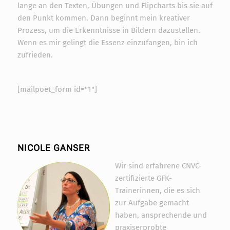
lange an den Texten, Übungen und Flipcharts bis sie auf
den Punkt kommen. Dann beginnt mein kreativer
Prozess, um die Erkenntnisse in Bildern dazustellen.
Wenn es mir gelingt die Essenz einzufangen, bin ich
zufrieden.
[mailpoet_form id="1"]
NICOLE GANSER
Wir sind erfahrene CNVC-
zertifizierte GFK-
Trainerinnen, die es sich
zur Aufgabe gemacht
haben, ansprechende und
praxiserprobte