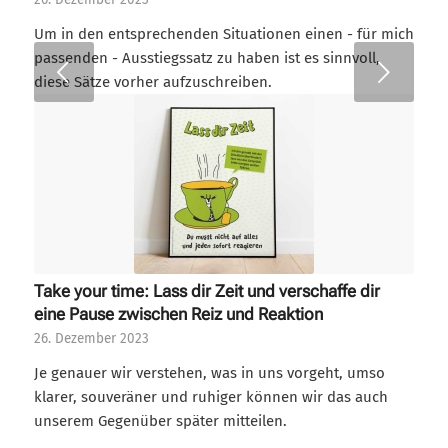
Um in den entsprechenden Situationen einen - für mich
passenden - Ausstiegssatz zu haben ist es sinnvoll,
Weiter
diese Sätze vorher aufzuschreiben.
Take your time: Lass dir Zeit und verschaffe dir
eine Pause zwischen Reiz und Reaktion
26. Dezember 2023
Je genauer wir verstehen, was in uns vorgeht, umso
klarer, souveräner und ruhiger können wir das auch
unserem Gegenüber später mitteilen.