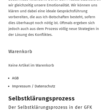
wir gleichzeitig unsere Emotionalität. Wir können uns
klären und dabei eine ideale Gesprächsführung
vorbereiten, die aus Ich-Botschaften besteht, sofern
dies überhaupt noch nötig ist. Oftmals ergeben sich
jedoch auch aus dem Prozess völlig neue Strategien in
der Lösung des Konfliktes.
Warenkorb
Keine Artikel im Warenkorb
AGB
Impressum / Datenschutz
Selbstklärungsprozess
Der Selbstklärungsprozess in der GFK