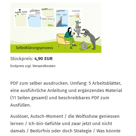
Stückpreis:
4,90 EUR
Endpreis
zzgl.
Versandkosten
PDF zum selber ausdrucken. Umfang: 5 Arbeitsblätter,
eine ausführliche Anleitung und ergänzendes Material
(11 Seiten gesamt) und beschreibbares PDF zum
Ausfüllen.
Auslöser, Autsch-Moment / die Wolfsshow geniessen
lernen / Ich-bin-Gefühle und zwar jetzt und nicht
damals / Bedürfnis oder doch Strategie / Was könnte