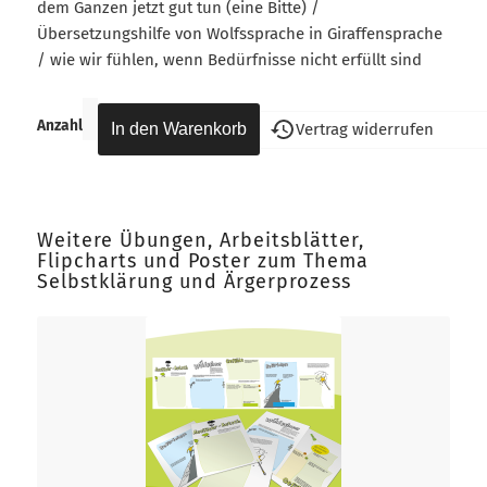
dem Ganzen jetzt gut tun (eine Bitte) /
Übersetzungshilfe von Wolfssprache in Giraffensprache
/ wie wir fühlen, wenn Bedürfnisse nicht erfüllt sind
Anzahl
Vertrag widerrufen
Weitere Übungen, Arbeitsblätter,
Flipcharts und Poster zum Thema
Selbstklärung und Ärgerprozess