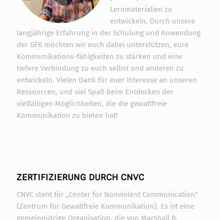
Lernmaterialien zu
entwickeln. Durch unsere
langjährige Erfahrung in der Schulung und Anwendung
der GFK möchten wir euch dabei unterstützen, eure
Kommunikations-fähigkeiten zu stärken und eine
tiefere Verbindung zu euch selbst und anderen zu
entwickeln. Vielen Dank für euer Interesse an unseren
Ressourcen, und viel Spaß beim Entdecken der
vielfältigen Möglichkeiten, die die gewaltfreie
Kommunikation zu bieten hat!
ZERTIFIZIERUNG DURCH CNVC
CNVC steht für „Center for Nonviolent Communication“
(Zentrum für Gewaltfreie Kommunikation). Es ist eine
gemeinnützige Organisation, die von Marshall B.