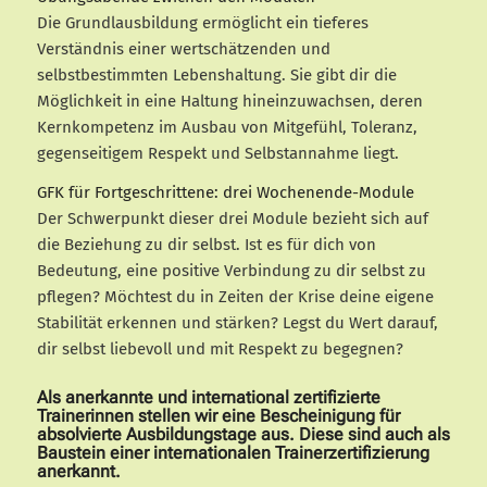
Die Grundlausbildung ermöglicht ein tieferes
Verständnis einer wertschätzenden und
selbstbestimmten Lebenshaltung. Sie gibt dir die
Möglichkeit in eine Haltung hineinzuwachsen, deren
Kernkompetenz im Ausbau von Mitgefühl, Toleranz,
gegenseitigem Respekt und Selbstannahme liegt.
GFK für Fortgeschrittene: drei Wochenende-Module
Der Schwerpunkt dieser drei Module bezieht sich auf
die Beziehung zu dir selbst. Ist es für dich von
Bedeutung, eine positive Verbindung zu dir selbst zu
pflegen? Möchtest du in Zeiten der Krise deine eigene
Stabilität erkennen und stärken? Legst du Wert darauf,
dir selbst liebevoll und mit Respekt zu begegnen?
Als anerkannte und international zertifizierte
Trainerinnen stellen wir eine Bescheinigung für
absolvierte Ausbildungstage aus. Diese sind auch als
Baustein einer internationalen Trainerzertifizierung
anerkannt.