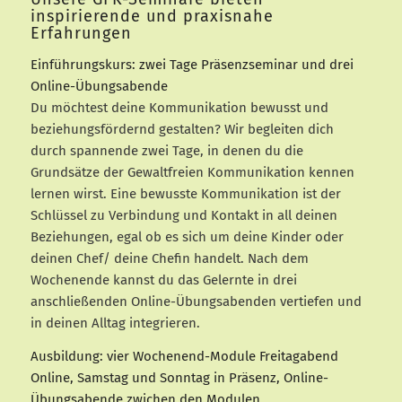
inspirierende und praxisnahe
Erfahrungen
Einführungskurs: zwei Tage Präsenzseminar und drei
Online-Übungsabende
Du möchtest deine Kommunikation bewusst und
beziehungsfördernd gestalten? Wir begleiten dich
durch spannende zwei Tage, in denen du die
Grundsätze der Gewaltfreien Kommunikation kennen
lernen wirst. Eine bewusste Kommunikation ist der
Schlüssel zu Verbindung und Kontakt in all deinen
Beziehungen, egal ob es sich um deine Kinder oder
deinen Chef/ deine Chefin handelt. Nach dem
Wochenende kannst du das Gelernte in drei
anschließenden Online-Übungsabenden vertiefen und
in deinen Alltag integrieren.
Ausbildung: vier Wochenend-Module Freitagabend
Online, Samstag und Sonntag in Präsenz, Online-
Übungsabende zwichen den Modulen