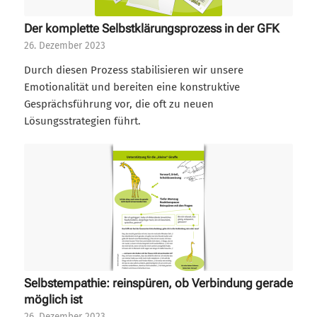
Der komplette Selbstklärungsprozess in der GFK
26. Dezember 2023
Durch diesen Prozess stabilisieren wir unsere
Emotionalität und bereiten eine konstruktive
Gesprächsführung vor, die oft zu neuen
Lösungsstrategien führt.
Selbstempathie: reinspüren, ob Verbindung gerade
möglich ist
26. Dezember 2023