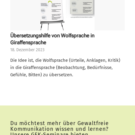
Übersetzungshilfe von Wolfsprache in
Giraffensprache
18. Dezember 2023
Die Idee ist, die Wolfsprache (Urteile, Anklagen, Kritik)
in die Giraffensprache (Beobachtung, Bedürfnisse,
Gefühle, Bitten) zu übersetzen.
Du möchtest mehr über Gewaltfreie
Kommunikation wissen und lernen?
Unsere GFK-Seminare bieten