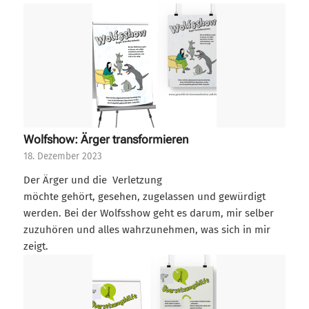
Widerrufsformular
Wolfshow: Ärger transformieren
18. Dezember 2023
Der Ärger und die Verletzung
möchte gehört, gesehen, zugelassen und gewürdigt
werden. Bei der Wolfsshow geht es darum, mir selber
zuzuhören und alles wahrzunehmen, was sich in mir
zeigt.
Widerruf bestätigen