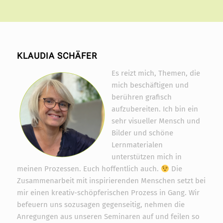
KLAUDIA SCHÄFER
Es reizt mich, Themen, die
mich beschäftigen und
berühren grafisch
aufzubereiten. Ich bin ein
sehr visueller Mensch und
Bilder und schöne
Lernmaterialen
unterstützen mich in
meinen Prozessen. Euch hoffentlich auch.
Die
Zusammenarbeit mit inspirierenden Menschen setzt bei
mir einen kreativ-schöpferischen Prozess in Gang. Wir
befeuern uns sozusagen gegenseitig, nehmen die
Anregungen aus unseren Seminaren auf und feilen so